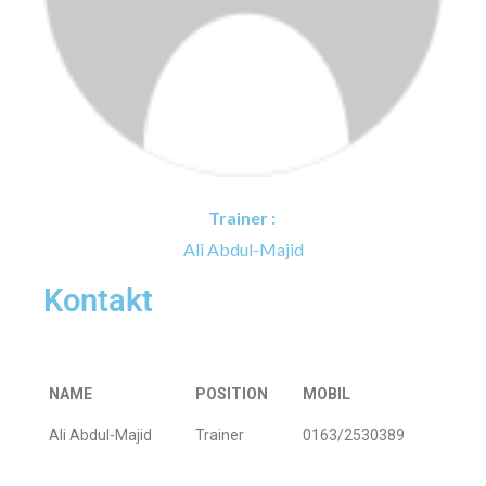
Trainer :
Ali Abdul-Majid
Kontakt
NAME
POSITION
MOBIL
Ali Abdul-Majid
Trainer
0163/2530389