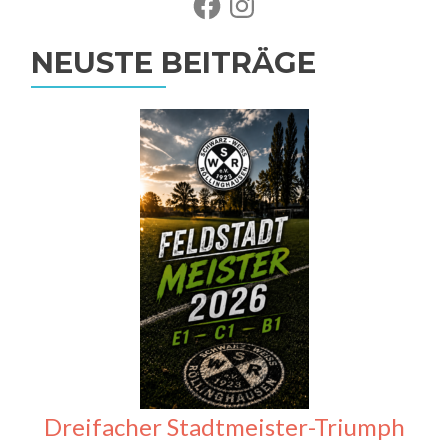
NEUSTE BEITRÄGE
Dreifacher Stadtmeister-Triumph