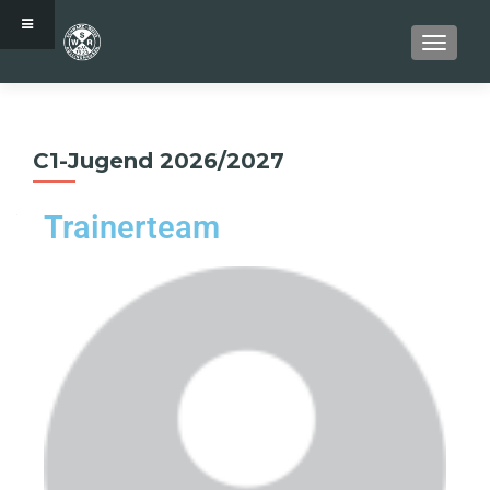
SCHALT
C1-Jugend 2026/2027
Trainerteam