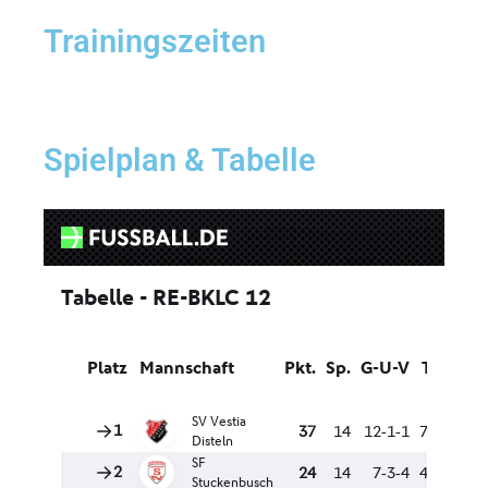
Trainingszeiten
Spielplan & Tabelle