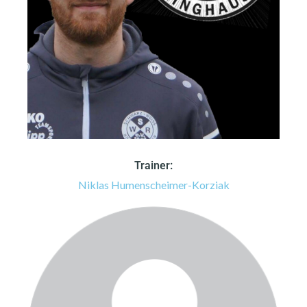
Trainer:
Niklas Humenscheimer-Korziak