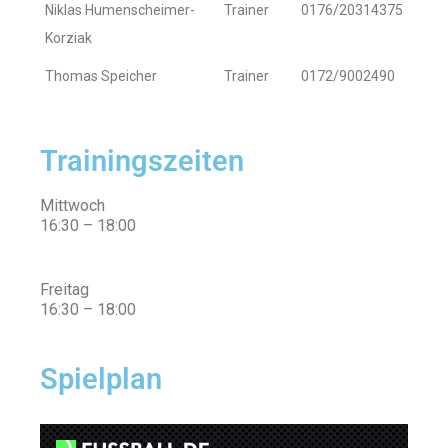
Niklas Humenscheimer-
Trainer
0176/20314375
Korziak
Thomas Speicher
Trainer
0172/9002490
Trainingszeiten
Mittwoch
16:30 – 18:00
Freitag
16:30 – 18:00
Spielplan