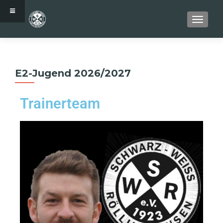
SCHALT
E2-Jugend 2026/2027
Trainerteam