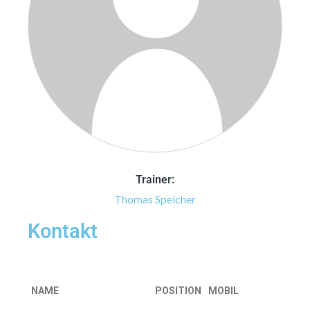
Trainer:
Thomas Speicher
Kontakt
NAME
POSITION
MOBIL