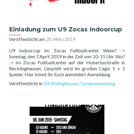
Einladung zum U9 Zocas Indoorcup
Veröffentlicht am
20. März 2019
U9 Indoorcup im Zocas Fußballcenter Wann? ->
Sonntag, den 7.April 2019 in der Zeit von 10-15 Uhr. Wo?
-> Im Zocas Fußballcenter auf der Hubertusstraße in
Recklinghausen. Gespielt wird im großen Cage. 5 + 1
Spieler. Hier könnt Ihr Euch anmelden! Anmeldung
Veröffentlicht in
SW Röllinghausen
,
Turnieranmeldung