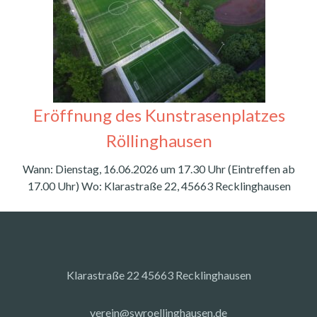
Eröffnung des Kunstrasenplatzes
Röllinghausen
Wann: Dienstag, 16.06.2026 um 17.30 Uhr (Eintreffen ab
17.00 Uhr) Wo: Klarastraße 22, 45663 Recklinghausen
Klarastraße 22 45663 Recklinghausen
verein@swroellinghausen.de