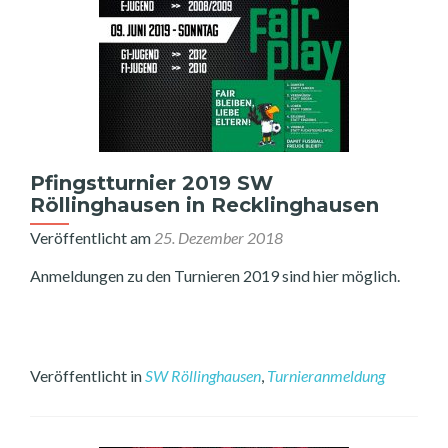
Pfingstturnier 2019 SW
Röllinghausen in Recklinghausen
Veröffentlicht am
25. Dezember 2018
Anmeldungen zu den Turnieren 2019 sind hier möglich.
Veröffentlicht in
SW Röllinghausen
,
Turnieranmeldung