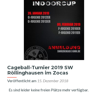
Cageball-Turnier 2019 SW
Röllinghausen im Zocas
Veröffentlicht am
15. Dezember 2018
Es sind leider keine freien Plätze mehr verfügbar.