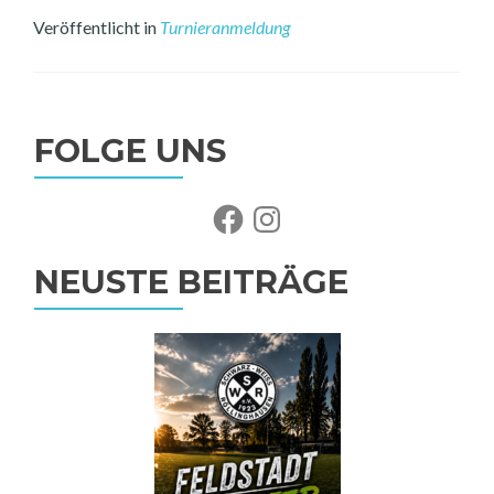
Veröffentlicht in
Turnieranmeldung
FOLGE UNS
Facebook
Instagram
NEUSTE BEITRÄGE