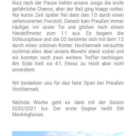
Kurz nach der Pause hatten unsere Jungs die erste
gefährliche Chance, aber der Ball ging knapp vorbei.
Nur kurze Zeit später fiel dann das 1:0 durch einen
sehenswerten Freistoß. Danach kam Preußen immer
häufiger vor unser Tor und glichen nach einem
Handelfmeter zum 1:1 aus. Es begann die
Schlussphase und die D2 belohnte sich mit dem 1:2
durch einen schönen Konter. Hochlarmark versuchte
nochmal alles aber unsere Abwehr stand sicher und
wir konnten noch zwei weitere Treffer nachlegen.
Am Ende hieß es 4:1. Etwas zu Hoch aber nicht
unverdient.
Wir bedanken uns für das faire Spiel bei Preußen
Hochlarmark.
Nächste Woche geht es dann mit der Saison
2020/2021 los. Der erste Gegner heißt SW
Meckinghoven.