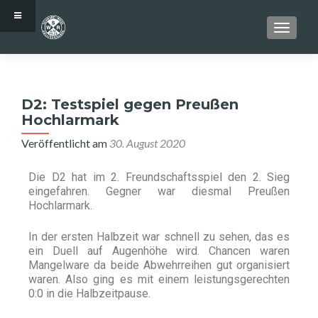
SCHALT
D2: Testspiel gegen Preußen
Hochlarmark
Veröffentlicht am
30. August 2020
Die D2 hat im 2. Freundschaftsspiel den 2. Sieg
eingefahren. Gegner war diesmal Preußen
Hochlarmark.
In der ersten Halbzeit war schnell zu sehen, das es
ein Duell auf Augenhöhe wird. Chancen waren
Mangelware da beide Abwehrreihen gut organisiert
waren. Also ging es mit einem leistungsgerechten
0:0 in die Halbzeitpause.