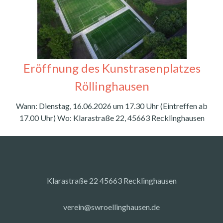
Eröffnung des Kunstrasenplatzes
Röllinghausen
Wann: Dienstag, 16.06.2026 um 17.30 Uhr (Eintreffen ab
17.00 Uhr) Wo: Klarastraße 22, 45663 Recklinghausen
Klarastraße 22 45663 Recklinghausen
verein@swroellinghausen.de