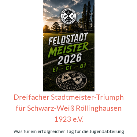
Dreifacher Stadtmeister-Triumph
für Schwarz-Weiß Röllinghausen
1923 e.V.
Was für ein erfolgreicher Tag für die Jugendabteilung