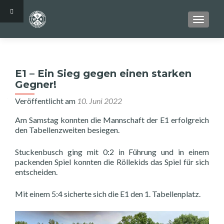
SCHALT
E1 – Ein Sieg gegen einen starken
Gegner!
Veröffentlicht am
10. Juni 2022
Am Samstag konnten die Mannschaft der E1 erfolgreich
den Tabellenzweiten besiegen.
Stuckenbusch ging mit 0:2 in Führung und in einem
packenden Spiel konnten die Röllekids das Spiel für sich
entscheiden.
Mit einem 5:4 sicherte sich die E1 den 1. Tabellenplatz.