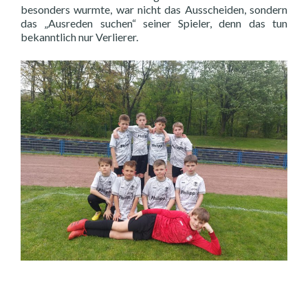
besonders wurmte, war nicht das Ausscheiden, sondern
das „Ausreden suchen“ seiner Spieler, denn das tun
bekanntlich nur Verlierer.