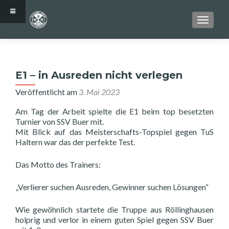
SCHALT
E1 – in Ausreden nicht verlegen
Veröffentlicht am
3. Mai 2023
Am Tag der Arbeit spielte die E1 beim top besetzten
Turnier von SSV Buer mit.
Mit Blick auf das Meisterschafts-Topspiel gegen TuS
Haltern war das der perfekte Test.
Das Motto des Trainers:
„Verlierer suchen Ausreden, Gewinner suchen Lösungen“
Wie gewöhnlich startete die Truppe aus Röllinghausen
holprig und verlor in einem guten Spiel gegen SSV Buer