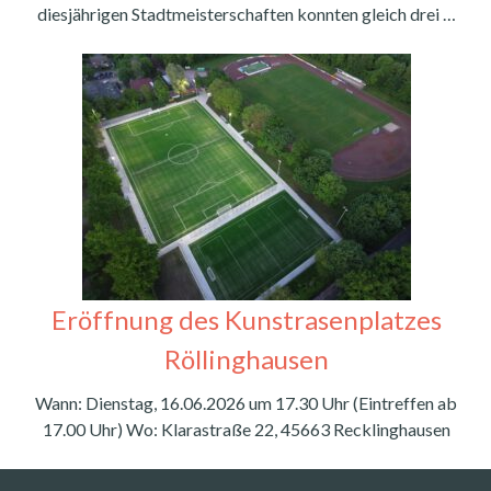
diesjährigen Stadtmeisterschaften konnten gleich drei …
Eröffnung des Kunstrasenplatzes
Röllinghausen
Wann: Dienstag, 16.06.2026 um 17.30 Uhr (Eintreffen ab
17.00 Uhr) Wo: Klarastraße 22, 45663 Recklinghausen