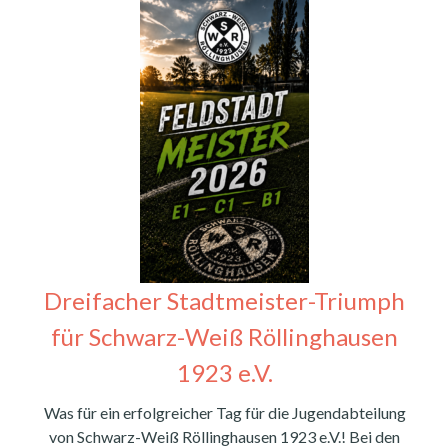
Dreifacher Stadtmeister-Triumph
für Schwarz-Weiß Röllinghausen
1923 e.V.
Was für ein erfolgreicher Tag für die Jugendabteilung
von Schwarz-Weiß Röllinghausen 1923 e.V.! Bei den