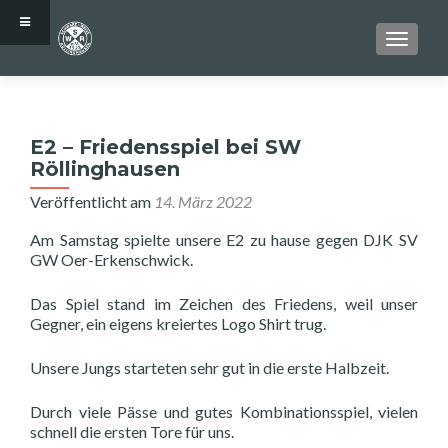
SCHALT
E2 – Friedensspiel bei SW
Röllinghausen
Veröffentlicht am
14. März 2022
Am Samstag spielte unsere E2 zu hause gegen DJK SV
GW Oer-Erkenschwick.
Das Spiel stand im Zeichen des Friedens, weil unser
Gegner, ein eigens kreiertes Logo Shirt trug.
Unsere Jungs starteten sehr gut in die erste Halbzeit.
Durch viele Pässe und gutes Kombinationsspiel, vielen
schnell die ersten Tore für uns.