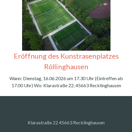
Eröffnung des Kunstrasenplatzes
Röllinghausen
Wann: Dienstag, 16.06.2026 um 17.30 Uhr (Eintreffen ab
17.00 Uhr) Wo: Klarastraße 22, 45663 Recklinghausen
Klarastraße 22 45663 Recklinghausen