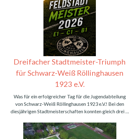
Dreifacher Stadtmeister-Triumph
für Schwarz-Weiß Röllinghausen
1923 e.V.
Was für ein erfolgreicher Tag für die Jugendabteilung
von Schwarz-Weiß Röllinghausen 1923 e.V.! Bei den
diesjährigen Stadtmeisterschaften konnten gleich drei …