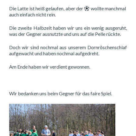
Die Latte ist heiß gelaufen, aber der
wollte manchmal
auch einfach nicht rein.
Die zweite Halbzeit haben wir uns ein wenig ausgeruht,
was der Gegner ausnutzte und uns auf die Pelle rückte.
Doch wir sind nochmal aus unserem Dornröschenschlaf
aufgewacht und haben nochmal aufgedreht.
Am Ende haben wir verdient gewonnen.
Wir bedanken uns beim Gegner für das faire Spiel.