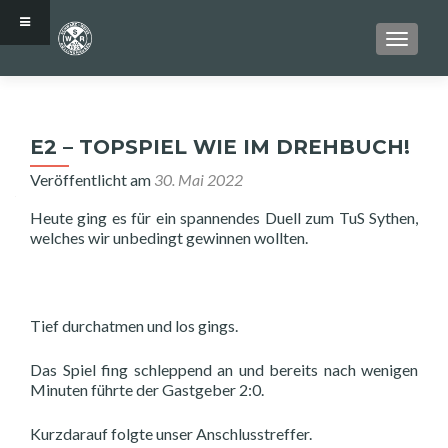
SCHALT
E2 – TOPSPIEL WIE IM DREHBUCH!
Veröffentlicht am
30. Mai 2022
Heute ging es für ein spannendes Duell zum TuS Sythen,
welches wir unbedingt gewinnen wollten.
Tief durchatmen und los gings.
Das Spiel fing schleppend an und bereits nach wenigen
Minuten führte der Gastgeber 2:0.
Kurzdarauf folgte unser Anschlusstreffer.