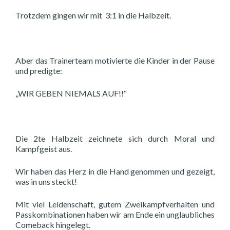
Trotzdem gingen wir mit 3:1 in die Halbzeit.
Aber das Trainerteam motivierte die Kinder in der Pause
und predigte:
„WIR GEBEN NIEMALS AUF!!“
Die 2te Halbzeit zeichnete sich durch Moral und
Kampfgeist aus.
Wir haben das Herz in die Hand genommen und gezeigt,
was in uns steckt!
Mit viel Leidenschaft, gutem Zweikampfverhalten und
Passkombinationen haben wir am Ende ein unglaubliches
Comeback hingelegt.