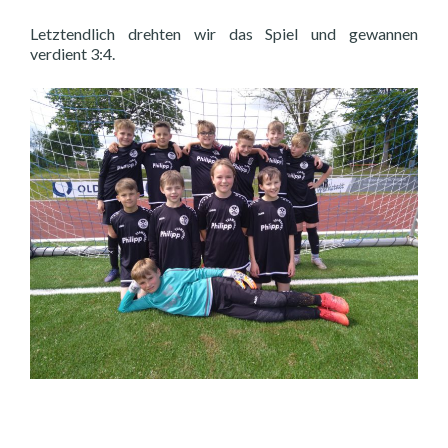
Letztendlich drehten wir das Spiel und gewannen
verdient 3:4.