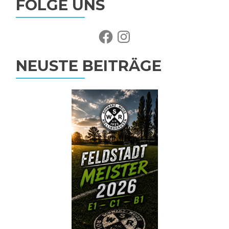
FOLGE UNS
Facebook
Instagram
NEUSTE BEITRÄGE