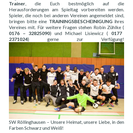
Trainer
, die Euch bestmöglich auf die
Herausforderungen am Spieltag vorbereiten werden.
Spieler, die noch bei anderen Vereinen angemeldet sind,
bringen bitte eine
TRAININGSBESCHEINIGUNG
ihres
Vereines mit. Für weitere Fragen stehen Robin Zühlke (
0176 – 32825090
) und Michael Lisiewicz (
0177
2371024
) gerne zur Verfügung!
SW Röllinghausen – Unsere Heimat, unsere Liebe, in den
Farben Schwarz und Weiß!