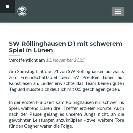
SCHALT
SW Röllinghausen D1 mit schwerem
Spiel in Lünen
Veröffentlicht am
12. November 2025
Am Samstag trat die D1 von SW Röllinghausen auswärts
zum Freundschaftspiel beim SV Preußen Lünen auf
Kunstrasen an. Leider erwischte das Team keinen guten
Tag und musste sich deutlich mit 0:5 geschlagen geben.
In der ersten Halbzeit kam Röllinghausen nur schwer ins
Spiel, während Lünen drei Treffer erzielen konnte. Auch
nach der Pause gelang es unseren Jungs nicht, an die
gewohnten Leistungen anzuknüpfen – zwei weitere Tore
für den Gegner waren die Folge.