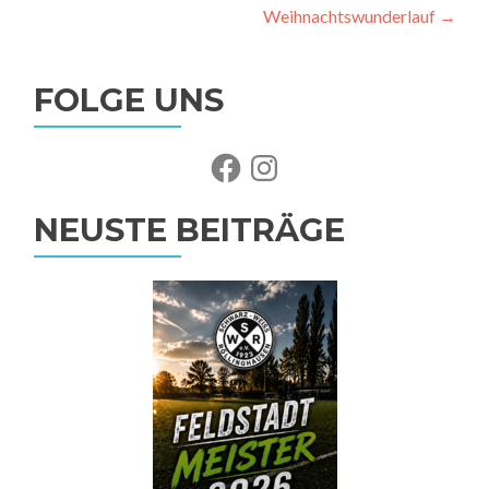
Weihnachtswunderlauf
→
FOLGE UNS
Facebook
Instagram
NEUSTE BEITRÄGE