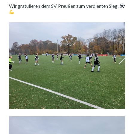
Wir gratulieren dem SV Preußen zum verdienten Sieg.