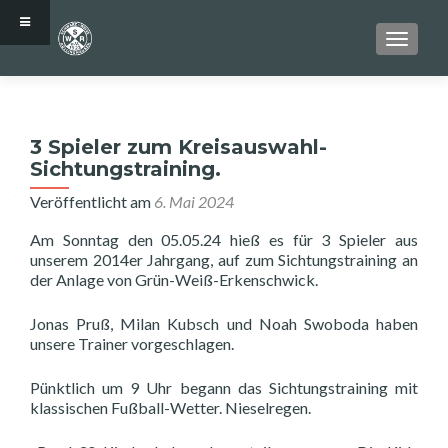
SCHALT
3 Spieler zum Kreisauswahl-
Sichtungstraining.
Veröffentlicht am
6. Mai 2024
Am Sonntag den 05.05.24 hieß es für 3 Spieler aus
unserem 2014er Jahrgang, auf zum Sichtungstraining an
der Anlage von Grün-Weiß-Erkenschwick.
Jonas Pruß, Milan Kubsch und Noah Swoboda haben
unsere Trainer vorgeschlagen.
Pünktlich um 9 Uhr begann das Sichtungstraining mit
klassischen Fußball-Wetter. Nieselregen.