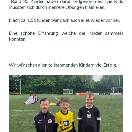
Rund 30 Kinder haben daran teilgenommen. Die Kids
mussten sich durch mehrere Übungen trainieren.
Nach ca. 1,5 Stunden war dann auch alles wieder vorbei.
Eine schöne Erfahrung welche die Kinder sammeln
konnten.
Wir wünschen allen teilnehmenden Kindern viel Erfolg.