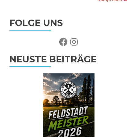
FOLGE UNS
Facebook
Instagram
NEUSTE BEITRÄGE