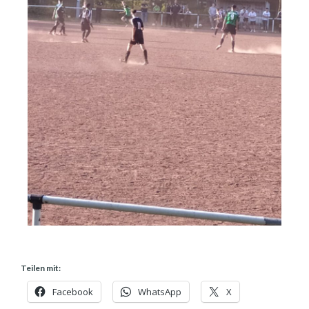
Teilen mit:
Facebook
WhatsApp
X