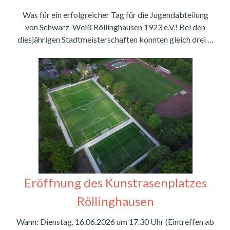
Was für ein erfolgreicher Tag für die Jugendabteilung
von Schwarz-Weiß Röllinghausen 1923 e.V.! Bei den
diesjährigen Stadtmeisterschaften konnten gleich drei …
Eröffnung des Kunstrasenplatzes
Röllinghausen
Wann: Dienstag, 16.06.2026 um 17.30 Uhr (Eintreffen ab