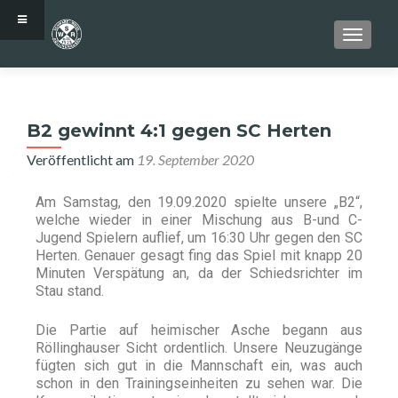
SCHALT
B2 gewinnt 4:1 gegen SC Herten
Veröffentlicht am
19. September 2020
Am Samstag, den 19.09.2020 spielte unsere „B2“,
welche wieder in einer Mischung aus B-und C-
Jugend Spielern auflief, um 16:30 Uhr gegen den SC
Herten. Genauer gesagt fing das Spiel mit knapp 20
Minuten Verspätung an, da der Schiedsrichter im
Stau stand.
Die Partie auf heimischer Asche begann aus
Röllinghauser Sicht ordentlich. Unsere Neuzugänge
fügten sich gut in die Mannschaft ein, was auch
schon in den Trainingseinheiten zu sehen war. Die