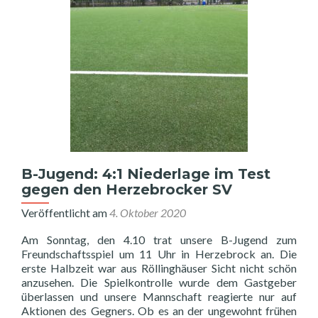
beim
TuS
05
Sinsen
B-Jugend: 4:1 Niederlage im Test
gegen den Herzebrocker SV
Veröffentlicht am
4. Oktober 2020
Am Sonntag, den 4.10 trat unsere B-Jugend zum
Freundschaftsspiel um 11 Uhr in Herzebrock an. Die
erste Halbzeit war aus Röllinghäuser Sicht nicht schön
anzusehen. Die Spielkontrolle wurde dem Gastgeber
überlassen und unsere Mannschaft reagierte nur auf
Aktionen des Gegners. Ob es an der ungewohnt frühen