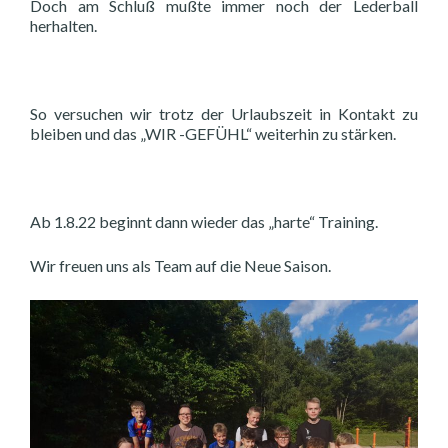
Doch am Schluß mußte immer noch der Lederball
herhalten.
So versuchen wir trotz der Urlaubszeit in Kontakt zu
bleiben und das „WIR -GEFÜHL“ weiterhin zu stärken.
Ab 1.8.22 beginnt dann wieder das „harte“ Training.
Wir freuen uns als Team auf die Neue Saison.