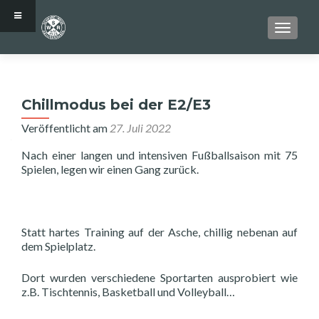
SCHALT
Chillmodus bei der E2/E3
Veröffentlicht am
27. Juli 2022
Nach einer langen und intensiven Fußballsaison mit 75
Spielen, legen wir einen Gang zurück.
Statt hartes Training auf der Asche, chillig nebenan auf
dem Spielplatz.
Dort wurden verschiedene Sportarten ausprobiert wie
z.B. Tischtennis, Basketball und Volleyball…