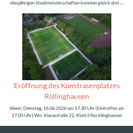
diesjährigen Stadtmeisterschaften konnten gleich drei …
Eröffnung des Kunstrasenplatzes
Röllinghausen
Wann: Dienstag, 16.06.2026 um 17.30 Uhr (Eintreffen ab
17.00 Uhr) Wo: Klarastraße 22, 45663 Recklinghausen