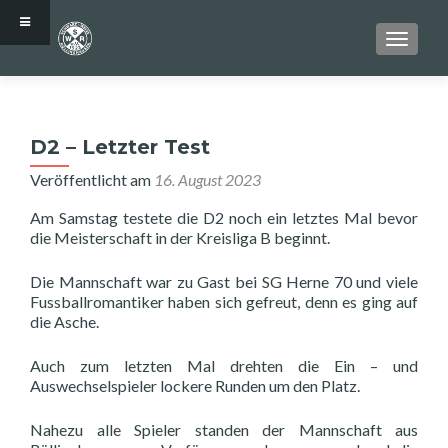
SCHALT
D2 – Letzter Test
Veröffentlicht am
16. August 2023
Am Samstag testete die D2 noch ein letztes Mal bevor
die Meisterschaft in der Kreisliga B beginnt.
Die Mannschaft war zu Gast bei SG Herne 70 und viele
Fussballromantiker haben sich gefreut, denn es ging auf
die Asche.
Auch zum letzten Mal drehten die Ein – und
Auswechselspieler lockere Runden um den Platz.
Nahezu alle Spieler standen der Mannschaft aus