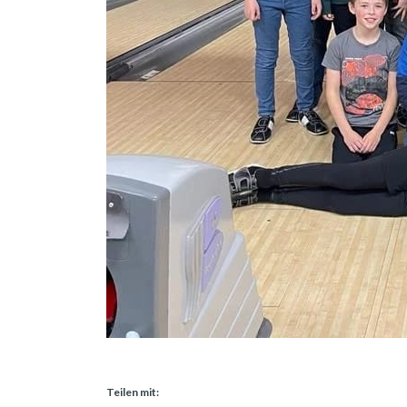
Teilen mit: