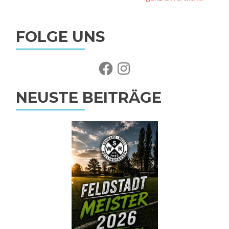
FOLGE UNS
Facebook
Instagram
NEUSTE BEITRÄGE