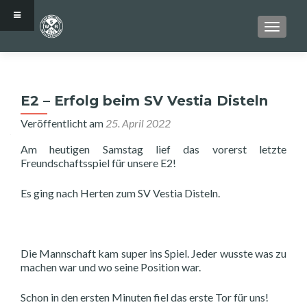
SCHALT
E2 – Erfolg beim SV Vestia Disteln
Veröffentlicht am
25. April 2022
Am heutigen Samstag lief das vorerst letzte
Freundschaftsspiel für unsere E2!
Es ging nach Herten zum SV Vestia Disteln.
Die Mannschaft kam super ins Spiel. Jeder wusste was zu
machen war und wo seine Position war.
Schon in den ersten Minuten fiel das erste Tor für uns!