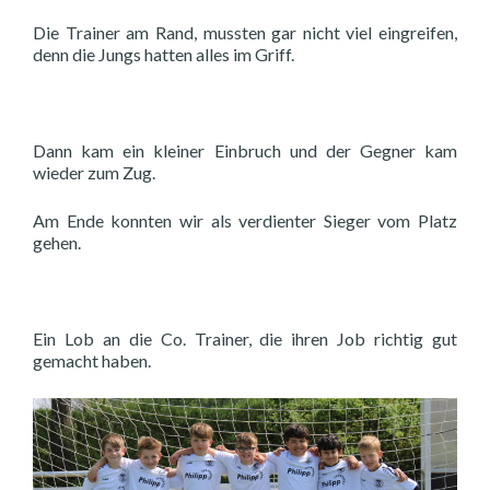
Die Trainer am Rand, mussten gar nicht viel eingreifen,
denn die Jungs hatten alles im Griff.
Dann kam ein kleiner Einbruch und der Gegner kam
wieder zum Zug.
Am Ende konnten wir als verdienter Sieger vom Platz
gehen.
Ein Lob an die Co. Trainer, die ihren Job richtig gut
gemacht haben.