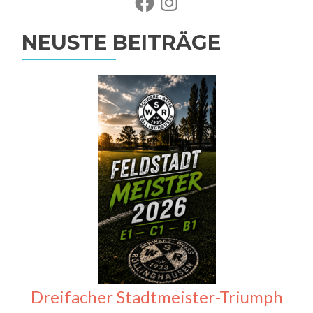
NEUSTE BEITRÄGE
Dreifacher Stadtmeister-Triumph