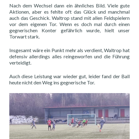
Nach dem Wechsel dann ein ähnliches Bild. Viele gute
Aktionen, aber es fehlte oft das Glück und manchmal
auch das Geschick. Waltrop stand mit allen Feldspielern
vor dem eigenen Tor. Wenn es doch mal durch einen
gegnerischen Konter gefährlich wurde, hielt unser
Torwart stark.
Insgesamt wäre ein Punkt mehr als verdient, Waltrop hat
defensiv allerdings alles reingeworfen und die Führung
verteidigt.
Auch diese Leistung war wieder gut, leider fand der Ball
heute nicht den Weg ins gegnerische Tor.