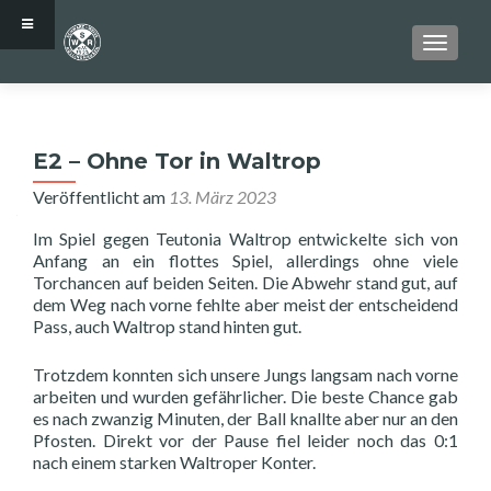
SCHALT
E2 – Ohne Tor in Waltrop
Veröffentlicht am
13. März 2023
Im Spiel gegen Teutonia Waltrop entwickelte sich von
Anfang an ein flottes Spiel, allerdings ohne viele
Torchancen auf beiden Seiten. Die Abwehr stand gut, auf
dem Weg nach vorne fehlte aber meist der entscheidend
Pass, auch Waltrop stand hinten gut.
Trotzdem konnten sich unsere Jungs langsam nach vorne
arbeiten und wurden gefährlicher. Die beste Chance gab
es nach zwanzig Minuten, der Ball knallte aber nur an den
Pfosten. Direkt vor der Pause fiel leider noch das 0:1
nach einem starken Waltroper Konter.