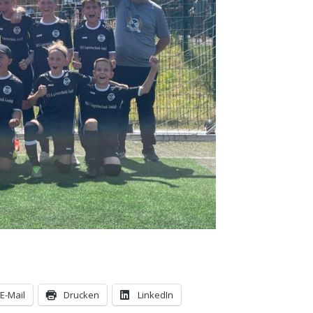
E-Mail
Drucken
LinkedIn