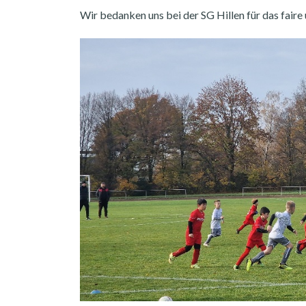
Wir bedanken uns bei der SG Hillen für das faire 