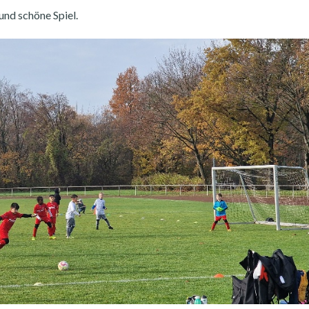
und schöne Spiel.