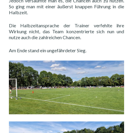
Jedoch versäumte man es, die Chancen auch zu nutzen.
So ging man mit einer äußerst knappen Führung in die
Halbzeit.
Die Halbzeitansprache der Trainer verfehlte ihre
Wirkung nicht, das Team konzentrierte sich nun und
nutze auch die zahlreichen Chancen.
Am Ende stand ein ungefährdeter Sieg.