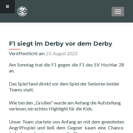
SCHALT
F1 siegt im Derby vor dem Derby
Veröffentlicht am
23. August 2022
Am Sonntag trat die F1 gegen die F1 des SV Hochlar 28
an.
Das Spiel fand direkt vor dem Spiel der Senioren beider
Teams statt.
Wie bei den „Großen“ wurde am Anfang die Aufstellung
verlesen, ein echtes Highlight für die Kids.
Unser Team startete von Anfang an mit dem gewohnten
Angriffsspiel und ließ dem Gegner kaum eine Chance.