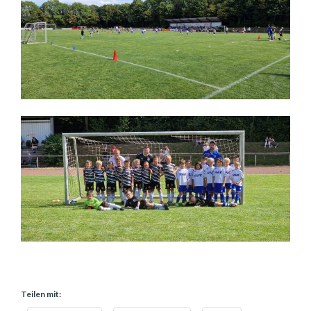
Teilen mit: