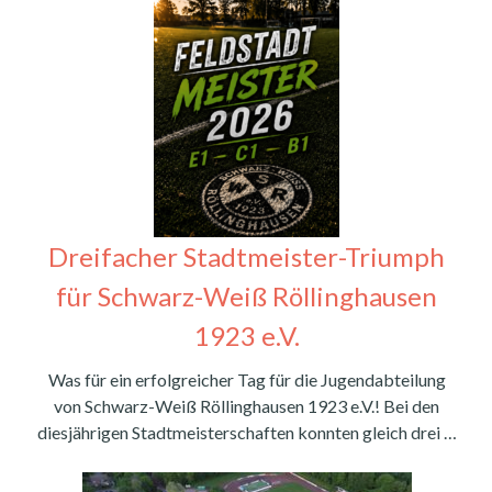
Dreifacher Stadtmeister-Triumph
für Schwarz-Weiß Röllinghausen
1923 e.V.
Was für ein erfolgreicher Tag für die Jugendabteilung
von Schwarz-Weiß Röllinghausen 1923 e.V.! Bei den
diesjährigen Stadtmeisterschaften konnten gleich drei …