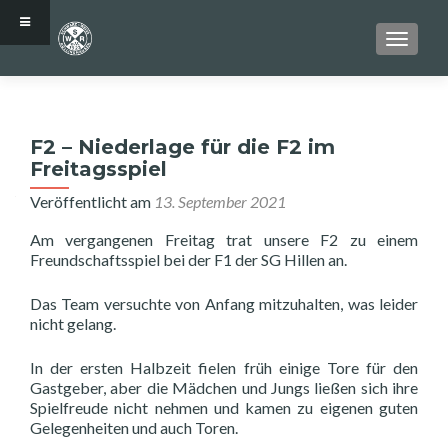
SCHALT
F2 – Niederlage für die F2 im
Freitagsspiel
Veröffentlicht am
13. September 2021
Am vergangenen Freitag trat unsere F2 zu einem
Freundschaftsspiel bei der F1 der SG Hillen an.
Das Team versuchte von Anfang mitzuhalten, was leider
nicht gelang.
In der ersten Halbzeit fielen früh einige Tore für den
Gastgeber, aber die Mädchen und Jungs ließen sich ihre
Spielfreude nicht nehmen und kamen zu eigenen guten
Gelegenheiten und auch Toren.