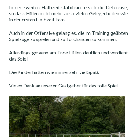
In der zweiten Halbzeit stabilisierte sich die Defensive,
so dass Hillen nicht mehr zu so vielen Gelegenheiten wie
in der ersten Halbzeit kam.
Auch in der Offensive gelang es, die im Training geübten
Spielzüge zu spielen und zu Torchancen zu kommen.
Allerdings gewann am Ende Hillen deutlich und verdient
das Spiel.
Die Kinder hatten wie immer sehr viel Spaß.
Vielen Dank an unseren Gastgeber für das tolle Spiel.