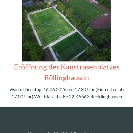
Eröffnung des Kunstrasenplatzes
Röllinghausen
Wann: Dienstag, 16.06.2026 um 17.30 Uhr (Eintreffen ab
17.00 Uhr) Wo: Klarastraße 22, 45663 Recklinghausen