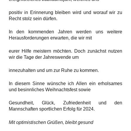
positiv in Erinnerung bleiben wird und worauf wir zu
Recht stolz sein dürfen.
In den kommenden Jahren werden uns weitere
Herausforderungen erwarten, die wir mit
eurer Hilfe meistern möchten. Doch zunächst nutzen
wir die Tage der Jahreswende um
innezuhalten und um zur Ruhe zu kommen.
In diesem Sinne wünsche ich Allen ein erholsames
und besinnliches Weihnachtsfest sowie
Gesundheit, Glück, Zufriedenheit und den
Mannschaften sportlichen Erfolg für 2024.
Mit optimistischen Grüßen, bleibt gesund