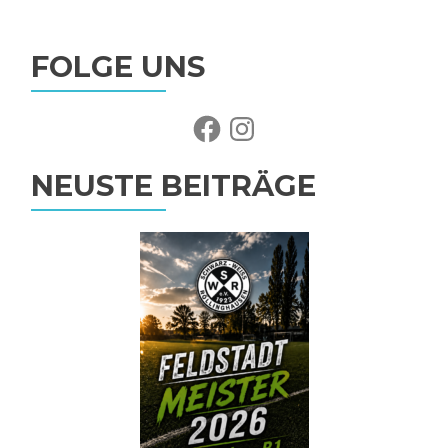
FOLGE UNS
Facebook
Instagram
NEUSTE BEITRÄGE