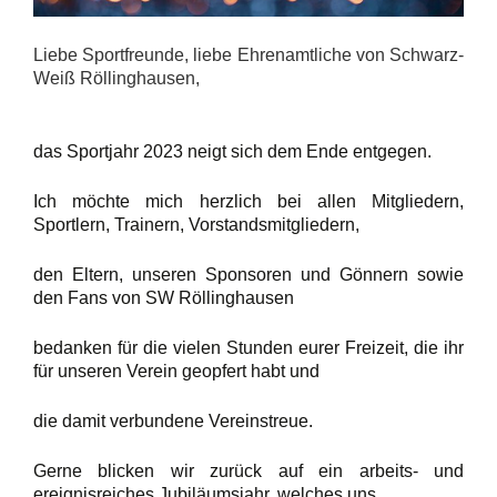
Liebe Sportfreunde, liebe Ehrenamtliche von Schwarz-
Weiß Röllinghausen,
das Sportjahr 2023 neigt sich dem Ende entgegen.
Ich möchte mich herzlich bei allen Mitgliedern,
Sportlern, Trainern, Vorstandsmitgliedern,
den Eltern, unseren Sponsoren und Gönnern sowie
den Fans von SW Röllinghausen
bedanken für die vielen Stunden eurer Freizeit, die ihr
für unseren Verein geopfert habt und
die damit verbundene Vereinstreue.
Gerne blicken wir zurück auf ein arbeits- und
ereignisreiches Jubiläumsjahr, welches uns