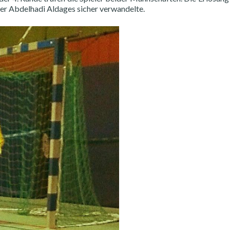
ler Abdelhadi Aldages sicher verwandelte.