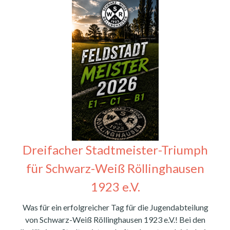
Dreifacher Stadtmeister-Triumph
für Schwarz-Weiß Röllinghausen
1923 e.V.
Was für ein erfolgreicher Tag für die Jugendabteilung
von Schwarz-Weiß Röllinghausen 1923 e.V.! Bei den