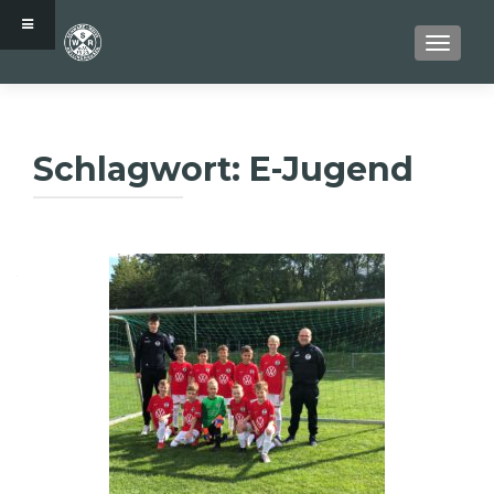
SCHALT
Schlagwort:
E-Jugend