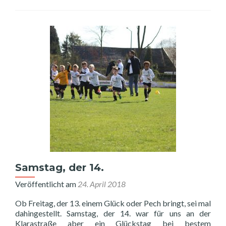
Samstag, der 14.
Veröffentlicht am
24. April 2018
Ob Freitag, der 13. einem Glück oder Pech bringt, sei mal
dahingestellt. Samstag, der 14. war für uns an der
Klarastraße aber ein Glückstag bei bestem