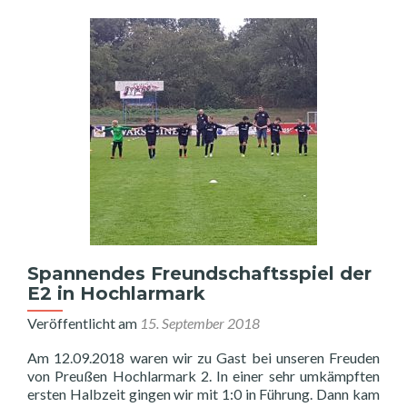
Spannendes Freundschaftsspiel der
E2 in Hochlarmark
Veröffentlicht am
15. September 2018
Am 12.09.2018 waren wir zu Gast bei unseren Freuden
von Preußen Hochlarmark 2. In einer sehr umkämpften
ersten Halbzeit gingen wir mit 1:0 in Führung. Dann kam