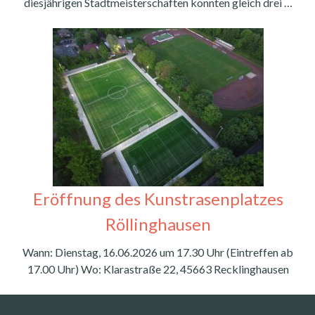
diesjährigen Stadtmeisterschaften konnten gleich drei …
Eröffnung des Kunstrasenplatzes
Röllinghausen
Wann: Dienstag, 16.06.2026 um 17.30 Uhr (Eintreffen ab
17.00 Uhr) Wo: Klarastraße 22, 45663 Recklinghausen