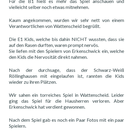
Für die B1 hieß es mehr das Spiel anschauen und
vielleicht selber noch etwas mitnehmen.
Kaum angekommen, wurden wir sehr nett von einem
Verantwortlichen von Wattenscheid begrüßt.
Die E1 Kids, welche bis dahin NICHT wussten, dass sie
auf den Rasen durften, waren prompt nervös.
Sie liefen mit den Spielern von Erkenschwick ein, welche
den Kids die Nervosität direkt nahmen.
Nach der durchsage, dass der Schwarz-Weiß
Röllinghausen mit eingelaufen ist, rannten die Kids
wieder zu ihren Plätzen.
Wir sahen ein torreiches Spiel in Wattenscheid. Leider
ging das Spiel für die Hausherren verloren. Aber
Erkenschwick hat verdient gewonnen.
Nach dem Spiel gab es noch ein Paar Fotos mit ein paar
Spielern.