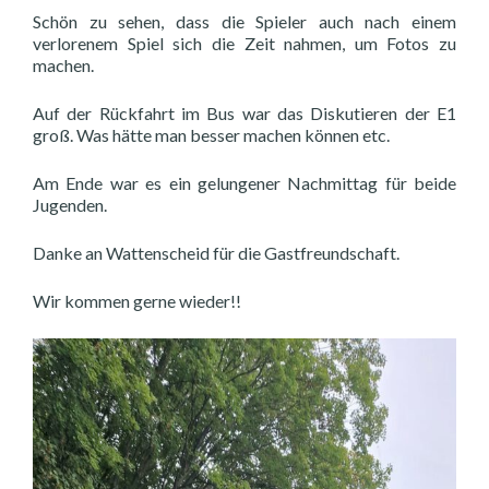
Schön zu sehen, dass die Spieler auch nach einem
verlorenem Spiel sich die Zeit nahmen, um Fotos zu
machen.
Auf der Rückfahrt im Bus war das Diskutieren der E1
groß. Was hätte man besser machen können etc.
Am Ende war es ein gelungener Nachmittag für beide
Jugenden.
Danke an Wattenscheid für die Gastfreundschaft.
Wir kommen gerne wieder!!