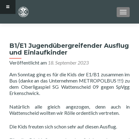
SCHALT
B1/E1 Jugendübergreifender Ausflug
und Einlaufkinder
Veröffentlicht am
18. September 2023
Am Sonntag ging es für die Kids der E1/B1 zusammen im
Bus (danke an das Unternehmen METROPOLBUS !!!) zu
dem Oberligaspiel SG Wattenscheid 09 gegen SpVgg
Erkenschwick.
Natürlich alle gleich angezogen, denn auch in
Wattenscheid wollten wir Rölle ordentlich vertreten.
Die Kids freuten sich schon sehr auf diesen Ausflug.