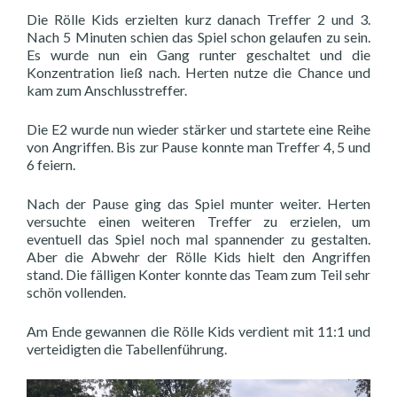
Die Rölle Kids erzielten kurz danach Treffer 2 und 3.
Nach 5 Minuten schien das Spiel schon gelaufen zu sein.
Es wurde nun ein Gang runter geschaltet und die
Konzentration ließ nach. Herten nutze die Chance und
kam zum Anschlusstreffer.
Die E2 wurde nun wieder stärker und startete eine Reihe
von Angriffen. Bis zur Pause konnte man Treffer 4, 5 und
6 feiern.
Nach der Pause ging das Spiel munter weiter. Herten
versuchte einen weiteren Treffer zu erzielen, um
eventuell das Spiel noch mal spannender zu gestalten.
Aber die Abwehr der Rölle Kids hielt den Angriffen
stand. Die fälligen Konter konnte das Team zum Teil sehr
schön vollenden.
Am Ende gewannen die Rölle Kids verdient mit 11:1 und
verteidigten die Tabellenführung.