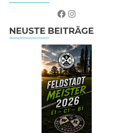
Facebook
Instagram
NEUSTE BEITRÄGE